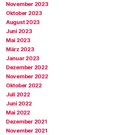
November 2023
Oktober 2023
August 2023
Juni 2023
Mai 2023
März 2023
Januar 2023
Dezember 2022
November 2022
Oktober 2022
Juli 2022
Juni 2022
Mai 2022
Dezember 2021
November 2021