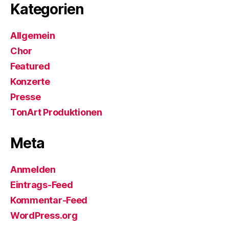
Kategorien
Allgemein
Chor
Featured
Konzerte
Presse
TonArt Produktionen
Meta
Anmelden
Eintrags-Feed
Kommentar-Feed
WordPress.org