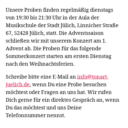
Unsere Proben finden regelmäßig dienstags
von 19:30 bis 21:30 Uhr in der Aula der
Musikschule der Stadt Jülich, Linnicher Straße
67, 52428 Jülich, statt. Die Adventssaison
schließen wir mit unserem Konzert am 1.
Advent ab. Die Proben für das folgende
Sommerkonzert starten am ersten Dienstag
nach den Weihnachtsferien.
Schreibe bitte eine E-Mail an
info@tonart-
juelich.de
, wenn Du eine Probe besuchen
möchtest oder Fragen an uns hat. Wir rufen
Dich gerne für ein direktes Gespräch an, wenn
Du das möchtest und uns Deine
Telefonnummer nennst.