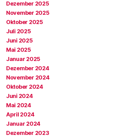
Dezember 2025
November 2025
Oktober 2025
Juli 2025
Juni 2025
Mai 2025
Januar 2025
Dezember 2024
November 2024
Oktober 2024
Juni 2024
Mai 2024
April 2024
Januar 2024
Dezember 2023