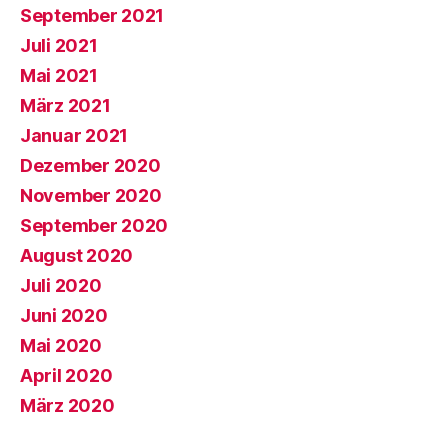
September 2021
Juli 2021
Mai 2021
März 2021
Januar 2021
Dezember 2020
November 2020
September 2020
August 2020
Juli 2020
Juni 2020
Mai 2020
April 2020
März 2020