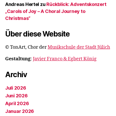
Andreas Hertel
zu
Rückblick: Adventskonzert
„Carols of Joy – A Choral Journey to
Christmas“
Über diese Website
© TonArt, Chor der
Musikschule der Stadt Jülich
Gestaltung
:
Javier Franco & Egbert König
Archiv
Juli 2026
Juni 2026
April 2026
Januar 2026