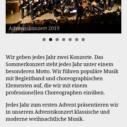
Adventskonzert 2019
Wir geben jedes Jahr zwei Konzerte. Das
Sommerkonzert steht jedes Jahr unter einem
besonderen Motto. Wir führen populäre Musik
mit Begleitband und choreographischen
Elementen auf, die wir mit einem
professionellen Choreographen einüben.
Jedes Jahr zum ersten Advent präsentieren wir
in unserem Adventskonzert klassische und
moderne weihnachtliche Musik.