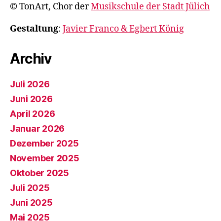
© TonArt, Chor der
Musikschule der Stadt Jülich
Gestaltung
:
Javier Franco & Egbert König
Archiv
Juli 2026
Juni 2026
April 2026
Januar 2026
Dezember 2025
November 2025
Oktober 2025
Juli 2025
Juni 2025
Mai 2025