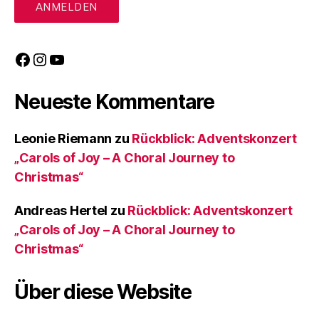
Facebook
Instagram
YouTube
Neueste Kommentare
Leonie Riemann
zu
Rückblick: Adventskonzert
„Carols of Joy – A Choral Journey to
Christmas“
Andreas Hertel
zu
Rückblick: Adventskonzert
„Carols of Joy – A Choral Journey to
Christmas“
Über diese Website