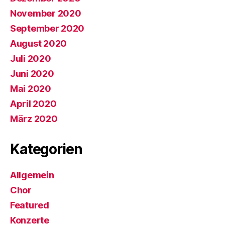
November 2020
September 2020
August 2020
Juli 2020
Juni 2020
Mai 2020
April 2020
März 2020
Kategorien
Allgemein
Chor
Featured
Konzerte