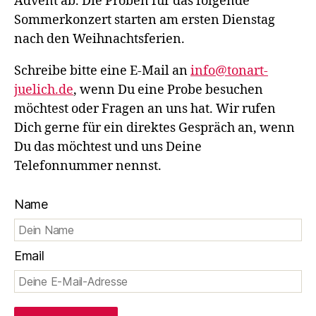
Advent ab. Die Proben für das folgende
Sommerkonzert starten am ersten Dienstag
nach den Weihnachtsferien.
Schreibe bitte eine E-Mail an
info@tonart-
juelich.de
, wenn Du eine Probe besuchen
möchtest oder Fragen an uns hat. Wir rufen
Dich gerne für ein direktes Gespräch an, wenn
Du das möchtest und uns Deine
Telefonnummer nennst.
Name
Email