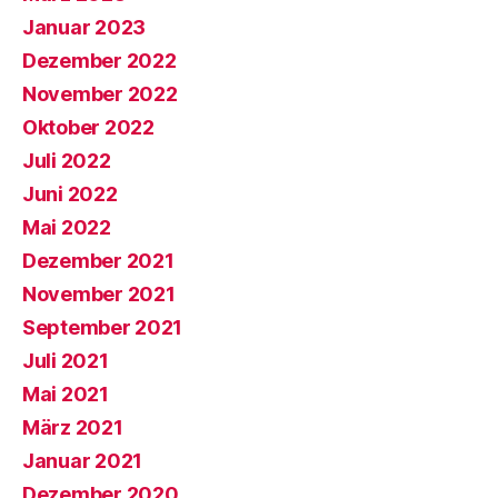
Januar 2023
Dezember 2022
November 2022
Oktober 2022
Juli 2022
Juni 2022
Mai 2022
Dezember 2021
November 2021
September 2021
Juli 2021
Mai 2021
März 2021
Januar 2021
Dezember 2020