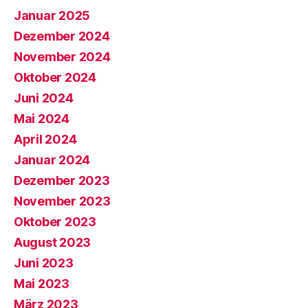
Januar 2025
Dezember 2024
November 2024
Oktober 2024
Juni 2024
Mai 2024
April 2024
Januar 2024
Dezember 2023
November 2023
Oktober 2023
August 2023
Juni 2023
Mai 2023
März 2023