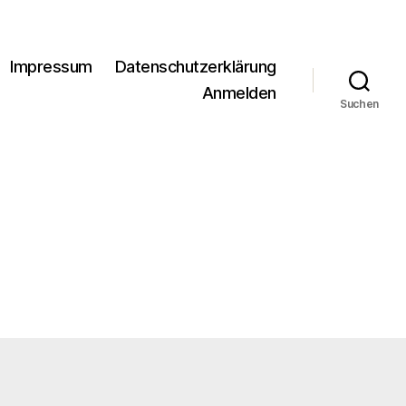
Impressum
Datenschutzerklärung
Anmelden
Suchen