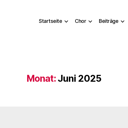
Startseite
Chor
Beiträge
Monat:
Juni 2025