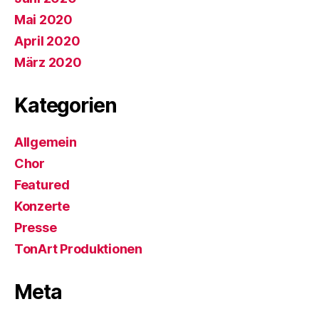
Mai 2020
April 2020
März 2020
Kategorien
Allgemein
Chor
Featured
Konzerte
Presse
TonArt Produktionen
Meta