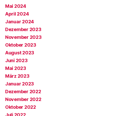
Mai 2024
April 2024
Januar 2024
Dezember 2023
November 2023
Oktober 2023
August 2023
Juni 2023
Mai 2023
März 2023
Januar 2023
Dezember 2022
November 2022
Oktober 2022
Juli 2022