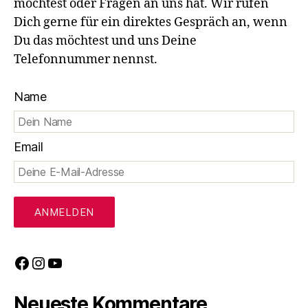
möchtest oder Fragen an uns hat. Wir rufen
Dich gerne für ein direktes Gespräch an, wenn
Du das möchtest und uns Deine
Telefonnummer nennst.
Name
Email
Facebook
Instagram
YouTube
Neueste Kommentare