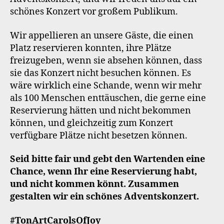
schönes Konzert vor großem Publikum.
Wir appellieren an unsere Gäste, die einen
Platz reservieren konnten, ihre Plätze
freizugeben, wenn sie absehen können, dass
sie das Konzert nicht besuchen können. Es
wäre wirklich eine Schande, wenn wir mehr
als 100 Menschen enttäuschen, die gerne eine
Reservierung hätten und nicht bekommen
können, und gleichzeitig zum Konzert
verfügbare Plätze nicht besetzen können.
Seid bitte fair und gebt den Wartenden eine
Chance, wenn Ihr eine Reservierung habt,
und nicht kommen könnt. Zusammen
gestalten wir ein schönes Adventskonzert.
#TonArtCarolsOfJoy