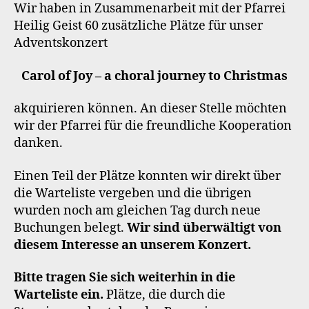
Wir haben in Zusammenarbeit mit der Pfarrei
Heilig Geist 60 zusätzliche Plätze für unser
Adventskonzert
Carol of Joy – a choral journey to Christmas
akquirieren können. An dieser Stelle möchten
wir der Pfarrei für die freundliche Kooperation
danken.
Einen Teil der Plätze konnten wir direkt über
die Warteliste vergeben und die übrigen
wurden noch am gleichen Tag durch neue
Buchungen belegt.
Wir sind überwältigt von
diesem Interesse an unserem Konzert.
Bitte tragen Sie sich weiterhin in die
Warteliste ein.
Plätze, die durch die