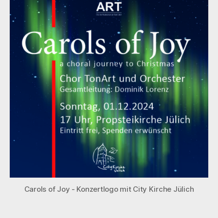
Carols of Joy - Konzertlogo mit City Kirche Jülich