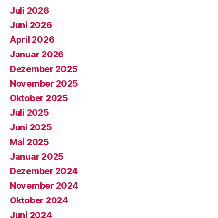
Juli 2026
Juni 2026
April 2026
Januar 2026
Dezember 2025
November 2025
Oktober 2025
Juli 2025
Juni 2025
Mai 2025
Januar 2025
Dezember 2024
November 2024
Oktober 2024
Juni 2024