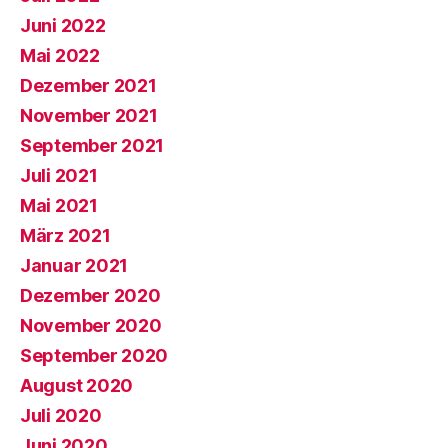
Juni 2022
Mai 2022
Dezember 2021
November 2021
September 2021
Juli 2021
Mai 2021
März 2021
Januar 2021
Dezember 2020
November 2020
September 2020
August 2020
Juli 2020
Juni 2020