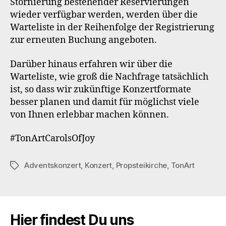
Stornierung bestehender Reservierungen
wieder verfügbar werden, werden über die
Warteliste in der Reihenfolge der Registrierung
zur erneuten Buchung angeboten.
Darüber hinaus erfahren wir über die
Warteliste, wie groß die Nachfrage tatsächlich
ist, so dass wir zukünftige Konzertformate
besser planen und damit für möglichst viele
von Ihnen erlebbar machen können.
#TonArtCarolsOfJoy
Adventskonzert
,
Konzert
,
Propsteikirche
,
TonArt
Schlagwörter
Hier findest Du uns