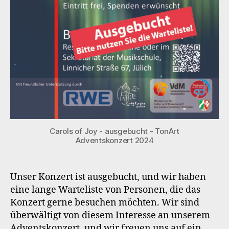
Carols of Joy - ausgebucht - TonArt
Adventskonzert 2024
Unser Konzert ist ausgebucht, und wir haben
eine lange Warteliste von Personen, die das
Konzert gerne besuchen möchten. Wir sind
überwältigt von diesem Interesse an unserem
Adventskonzert, und wir freuen uns auf ein