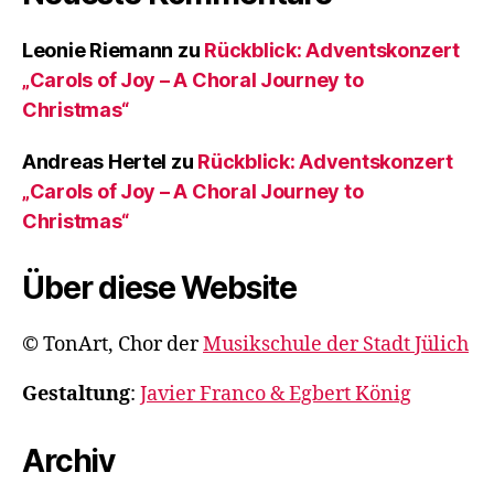
Leonie Riemann
zu
Rückblick: Adventskonzert
„Carols of Joy – A Choral Journey to
Christmas“
Andreas Hertel
zu
Rückblick: Adventskonzert
„Carols of Joy – A Choral Journey to
Christmas“
Über diese Website
© TonArt, Chor der
Musikschule der Stadt Jülich
Gestaltung
:
Javier Franco & Egbert König
Archiv