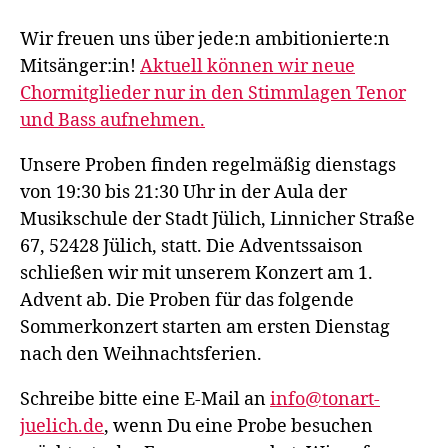
Wir freuen uns über jede:n ambitionierte:n
Mitsänger:in!
Aktuell können wir neue
Chormitglieder nur in den Stimmlagen Tenor
und Bass aufnehmen.
Unsere Proben finden regelmäßig dienstags
von 19:30 bis 21:30 Uhr in der Aula der
Musikschule der Stadt Jülich, Linnicher Straße
67, 52428 Jülich, statt. Die Adventssaison
schließen wir mit unserem Konzert am 1.
Advent ab. Die Proben für das folgende
Sommerkonzert starten am ersten Dienstag
nach den Weihnachtsferien.
Schreibe bitte eine E-Mail an
info@tonart-
juelich.de
, wenn Du eine Probe besuchen