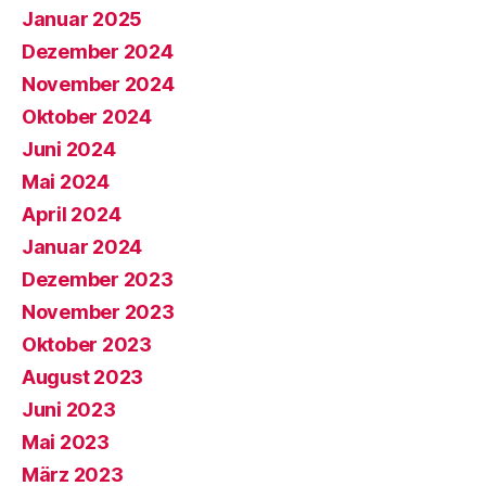
Januar 2025
Dezember 2024
November 2024
Oktober 2024
Juni 2024
Mai 2024
April 2024
Januar 2024
Dezember 2023
November 2023
Oktober 2023
August 2023
Juni 2023
Mai 2023
März 2023