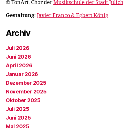
© TonArt, Chor der
Musikschule der Stadt Jülich
Gestaltung
:
Javier Franco & Egbert König
Archiv
Juli 2026
Juni 2026
April 2026
Januar 2026
Dezember 2025
November 2025
Oktober 2025
Juli 2025
Juni 2025
Mai 2025