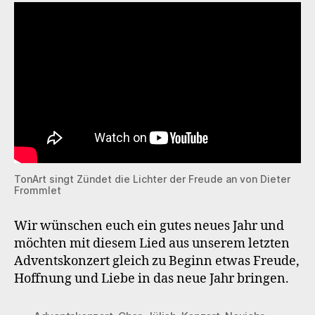
TonArt singt Zündet die Lichter der Freude an von Dieter
Frommlet
Wir wünschen euch ein gutes neues Jahr und
möchten mit diesem Lied aus unserem letzten
Adventskonzert gleich zu Beginn etwas Freude,
Hoffnung und Liebe in das neue Jahr bringen.