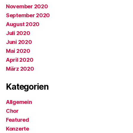
November 2020
September 2020
August 2020
Juli 2020
Juni 2020
Mai 2020
April 2020
März 2020
Kategorien
Allgemein
Chor
Featured
Konzerte