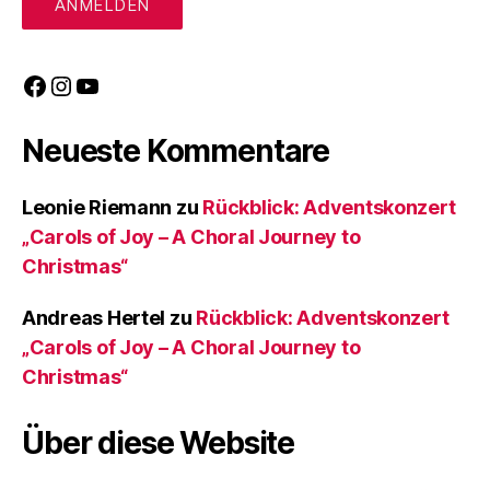
Facebook
Instagram
YouTube
Neueste Kommentare
Leonie Riemann
zu
Rückblick: Adventskonzert
„Carols of Joy – A Choral Journey to
Christmas“
Andreas Hertel
zu
Rückblick: Adventskonzert
„Carols of Joy – A Choral Journey to
Christmas“
Über diese Website