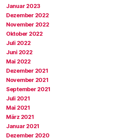
Januar 2023
Dezember 2022
November 2022
Oktober 2022
Juli 2022
Juni 2022
Mai 2022
Dezember 2021
November 2021
September 2021
Juli 2021
Mai 2021
März 2021
Januar 2021
Dezember 2020