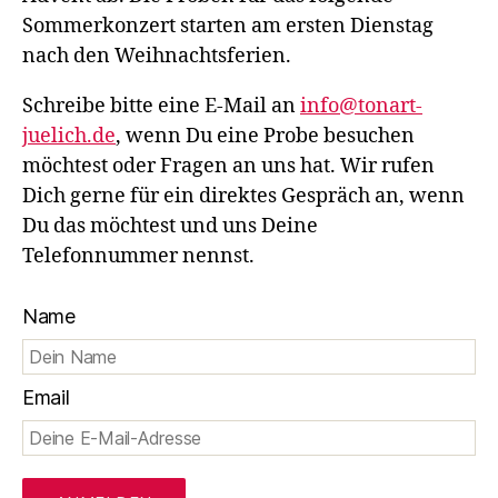
Sommerkonzert starten am ersten Dienstag
nach den Weihnachtsferien.
Schreibe bitte eine E-Mail an
info@tonart-
juelich.de
, wenn Du eine Probe besuchen
möchtest oder Fragen an uns hat. Wir rufen
Dich gerne für ein direktes Gespräch an, wenn
Du das möchtest und uns Deine
Telefonnummer nennst.
Name
Email