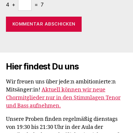
4 +
= 7
Hier findest Du uns
Wir freuen uns über jede:n ambitionierte:n
Mitsänger:in!
Aktuell können wir neue
Chormitglieder nur in den Stimmlagen Tenor
und Bass aufnehmen.
Unsere Proben finden regelmäßig dienstags
von 19:30 bis 21:30 Uhr in der Aula der