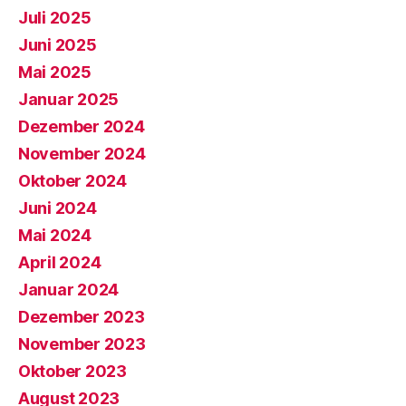
Juli 2025
Juni 2025
Mai 2025
Januar 2025
Dezember 2024
November 2024
Oktober 2024
Juni 2024
Mai 2024
April 2024
Januar 2024
Dezember 2023
November 2023
Oktober 2023
August 2023