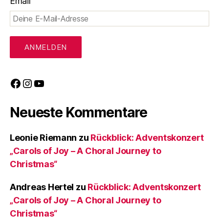
Email
Facebook
Instagram
YouTube
Neueste Kommentare
Leonie Riemann
zu
Rückblick: Adventskonzert
„Carols of Joy – A Choral Journey to
Christmas“
Andreas Hertel
zu
Rückblick: Adventskonzert
„Carols of Joy – A Choral Journey to
Christmas“