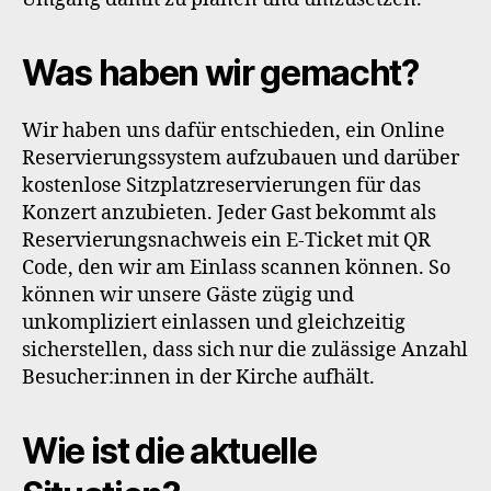
Was haben wir gemacht?
Wir haben uns dafür entschieden, ein Online
Reservierungssystem aufzubauen und darüber
kostenlose Sitzplatzreservierungen für das
Konzert anzubieten. Jeder Gast bekommt als
Reservierungsnachweis ein E-Ticket mit QR
Code, den wir am Einlass scannen können. So
können wir unsere Gäste zügig und
unkompliziert einlassen und gleichzeitig
sicherstellen, dass sich nur die zulässige Anzahl
Besucher:innen in der Kirche aufhält.
Wie ist die aktuelle