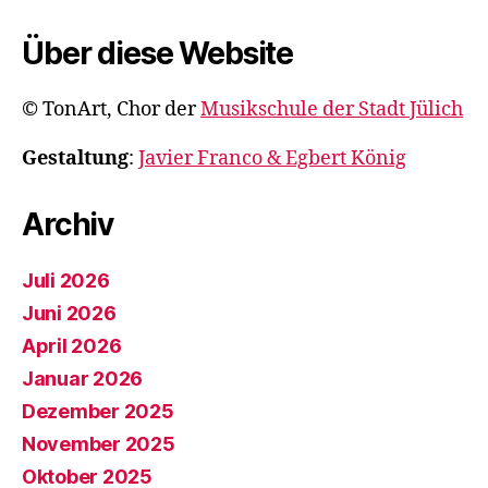
Über diese Website
© TonArt, Chor der
Musikschule der Stadt Jülich
Gestaltung
:
Javier Franco & Egbert König
Archiv
Juli 2026
Juni 2026
April 2026
Januar 2026
Dezember 2025
November 2025
Oktober 2025