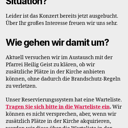
Situation?
Leider ist das Konzert bereits jetzt ausgebucht.
Über Ihr großes Interesse freuen wir uns sehr.
Wie gehen wir damit um?
Aktuell versuchen wir im Austausch mit der
Pfarrei Heilig Geist zu klären, ob wir
zusätzliche Plätze in der Kirche anbieten
können, ohne dadurch die Brandschutz-Regeln
zu verletzen.
Unser Reservierungssystem hat eine Warteliste.
Tragen Sie sich bitte in die Warteliste ein
.
Wir
können es nicht versprechen, aber, wenn wir
zusätzlich Plätze in der Kirche akquirieren,