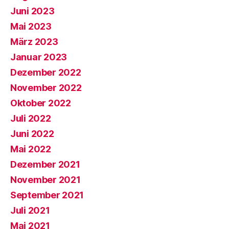
Juni 2023
Mai 2023
März 2023
Januar 2023
Dezember 2022
November 2022
Oktober 2022
Juli 2022
Juni 2022
Mai 2022
Dezember 2021
November 2021
September 2021
Juli 2021
Mai 2021