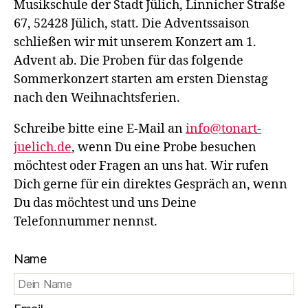
Musikschule der Stadt Jülich, Linnicher Straße
67, 52428 Jülich, statt. Die Adventssaison
schließen wir mit unserem Konzert am 1.
Advent ab. Die Proben für das folgende
Sommerkonzert starten am ersten Dienstag
nach den Weihnachtsferien.
Schreibe bitte eine E-Mail an
info@tonart-
juelich.de
, wenn Du eine Probe besuchen
möchtest oder Fragen an uns hat. Wir rufen
Dich gerne für ein direktes Gespräch an, wenn
Du das möchtest und uns Deine
Telefonnummer nennst.
Name