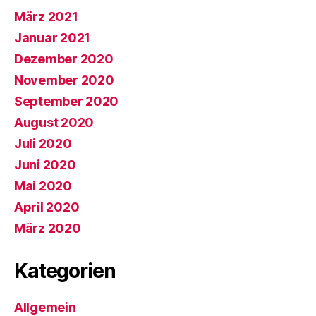
März 2021
Januar 2021
Dezember 2020
November 2020
September 2020
August 2020
Juli 2020
Juni 2020
Mai 2020
April 2020
März 2020
Kategorien
Allgemein