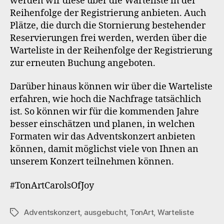
werden wir diese über die Warteliste in der
Reihenfolge der Registrierung anbieten. Auch
Plätze, die durch die Stornierung bestehender
Reservierungen frei werden, werden über die
Warteliste in der Reihenfolge der Registrierung
zur erneuten Buchung angeboten.
Darüber hinaus können wir über die Warteliste
erfahren, wie hoch die Nachfrage tatsächlich
ist. So können wir für die kommenden Jahre
besser einschätzen und planen, in welchen
Formaten wir das Adventskonzert anbieten
können, damit möglichst viele von Ihnen an
unserem Konzert teilnehmen können.
#TonArtCarolsOfJoy
Adventskonzert
,
ausgebucht
,
TonArt
,
Warteliste
Schlagwörter