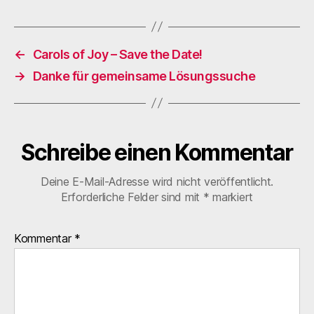
←
Carols of Joy – Save the Date!
→
Danke für gemeinsame Lösungssuche
Schreibe einen Kommentar
Deine E-Mail-Adresse wird nicht veröffentlicht.
Erforderliche Felder sind mit
*
markiert
Kommentar
*