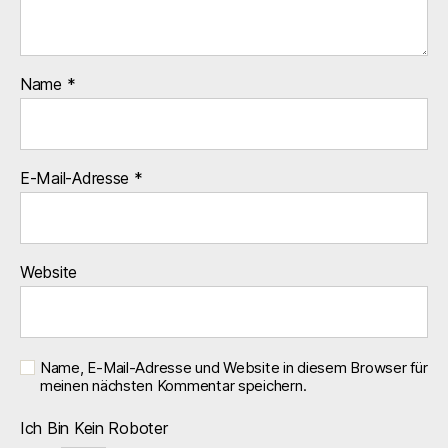
Name
*
E-Mail-Adresse
*
Website
Name, E-Mail-Adresse und Website in diesem Browser für
meinen nächsten Kommentar speichern.
Ich Bin Kein Roboter