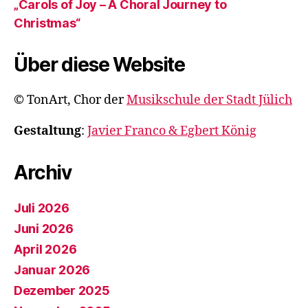
„Carols of Joy – A Choral Journey to
Christmas“
Über diese Website
© TonArt, Chor der
Musikschule der Stadt Jülich
Gestaltung
:
Javier Franco & Egbert König
Archiv
Juli 2026
Juni 2026
April 2026
Januar 2026
Dezember 2025