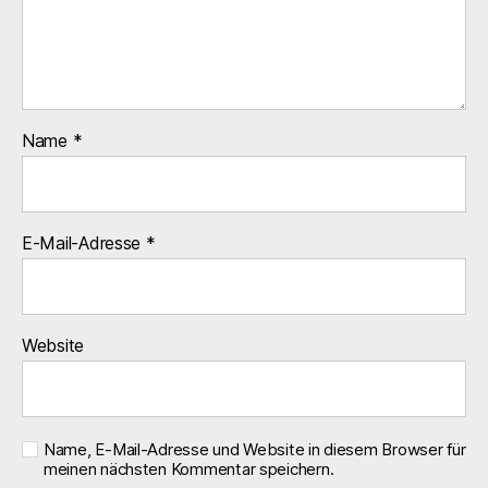
Name
*
E-Mail-Adresse
*
Website
Name, E-Mail-Adresse und Website in diesem Browser für
meinen nächsten Kommentar speichern.