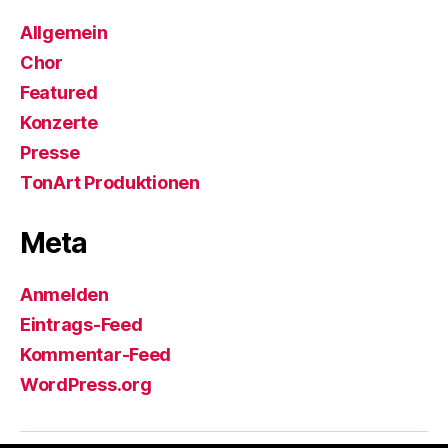
Allgemein
Chor
Featured
Konzerte
Presse
TonArt Produktionen
Meta
Anmelden
Eintrags-Feed
Kommentar-Feed
WordPress.org