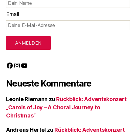
Email
Facebook
Instagram
YouTube
Neueste Kommentare
Leonie Riemann
zu
Rückblick: Adventskonzert
„Carols of Joy – A Choral Journey to
Christmas“
Andreas Hertel
zu
Rückblick: Adventskonzert