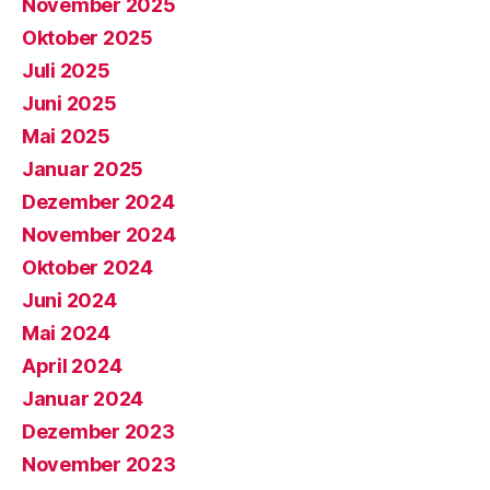
November 2025
Oktober 2025
Juli 2025
Juni 2025
Mai 2025
Januar 2025
Dezember 2024
November 2024
Oktober 2024
Juni 2024
Mai 2024
April 2024
Januar 2024
Dezember 2023
November 2023