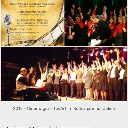
2015 - Cinemagic - TonArt im Kulturbahnhof Jülich