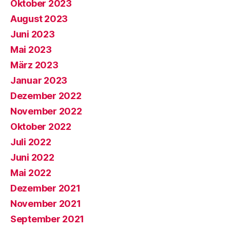
Oktober 2023
August 2023
Juni 2023
Mai 2023
März 2023
Januar 2023
Dezember 2022
November 2022
Oktober 2022
Juli 2022
Juni 2022
Mai 2022
Dezember 2021
November 2021
September 2021