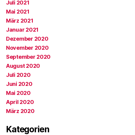
Juli 2021
Mai 2021
März 2021
Januar 2021
Dezember 2020
November 2020
September 2020
August 2020
Juli 2020
Juni 2020
Mai 2020
April 2020
März 2020
Kategorien