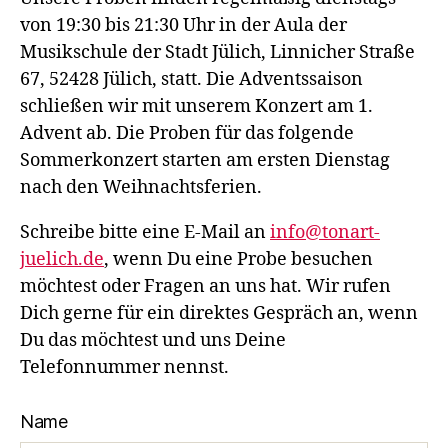
von 19:30 bis 21:30 Uhr in der Aula der
Musikschule der Stadt Jülich, Linnicher Straße
67, 52428 Jülich, statt. Die Adventssaison
schließen wir mit unserem Konzert am 1.
Advent ab. Die Proben für das folgende
Sommerkonzert starten am ersten Dienstag
nach den Weihnachtsferien.
Schreibe bitte eine E-Mail an
info@tonart-
juelich.de
, wenn Du eine Probe besuchen
möchtest oder Fragen an uns hat. Wir rufen
Dich gerne für ein direktes Gespräch an, wenn
Du das möchtest und uns Deine
Telefonnummer nennst.
Name