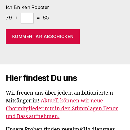
Ich Bin Kein Roboter
79 +
= 85
Hier findest Du uns
Wir freuen uns über jede:n ambitionierte:n
Mitsänger:in!
Aktuell können wir neue
Chormitglieder nur in den Stimmlagen Tenor
und Bass aufnehmen.
Unsere Proben finden regelmäßig dienstags