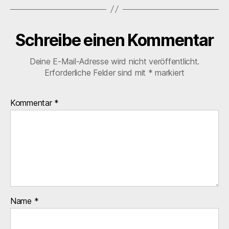
Schreibe einen Kommentar
Deine E-Mail-Adresse wird nicht veröffentlicht.
Erforderliche Felder sind mit
*
markiert
Kommentar
*
Name
*