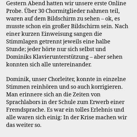
Gestern Abend hatten wir unsere erste Online
Probe. Über 30 Chormitglieder nahmen teil,
waren auf dem Bildschirm zu sehen – ok, es
musste schon ein großer Bildschirm sein. Nach
einer kurzen Einweisung sangen die
Stimmlagen getrennt jeweils eine halbe
Stunde; jeder hörte nur sich selbst und
Dominiks Klavierunterstützung – aber sehen
konnten sich alle untereinander.
Dominik, unser Chorleiter, konnte in einzelne
Stimmen reinhören und so auch korrigieren.
Man erinnere sich an die Zeiten von
Sprachlabors in der Schule zum Erwerb einer
Fremdsprache. Es war ein tolles Erlebnis und
alle waren sich einig: In der Krise machen wir
das weiter so.