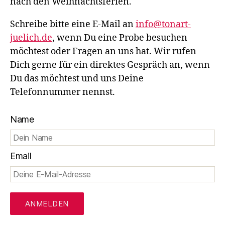
nach den Weihnachtsferien.
Schreibe bitte eine E-Mail an
info@tonart-
juelich.de
, wenn Du eine Probe besuchen
möchtest oder Fragen an uns hat. Wir rufen
Dich gerne für ein direktes Gespräch an, wenn
Du das möchtest und uns Deine
Telefonnummer nennst.
Name
Email