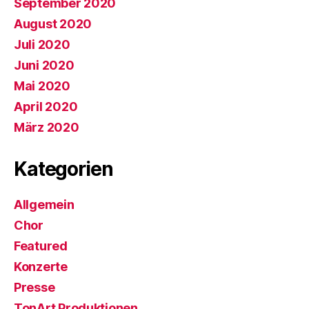
September 2020
August 2020
Juli 2020
Juni 2020
Mai 2020
April 2020
März 2020
Kategorien
Allgemein
Chor
Featured
Konzerte
Presse
TonArt Produktionen