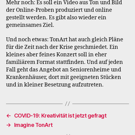
Mehr noch: Es soll ein Video aus Ton und Bild
der Online-Proben produziert und online
gestellt werden. Es gibt also wieder ein
gemeinsames Ziel.
Und noch etwas: TonArt hat auch gleich Pläne
für die Zeit nach der Krise geschmiedet. Ein
kleines aber feines Konzert soll in eher
familiärem Format stattfinden. Und auf jeden
Fall geht das Angebot an Seniorenheime und
Krankenhäuser, dort mit geeigneten Stücken
und in kleiner Besetzung aufzutreten.
←
COVID-19: Kreativität ist jetzt gefragt
→
Imagine TonArt