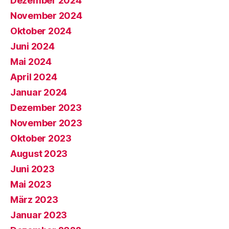
Dezember 2024
November 2024
Oktober 2024
Juni 2024
Mai 2024
April 2024
Januar 2024
Dezember 2023
November 2023
Oktober 2023
August 2023
Juni 2023
Mai 2023
März 2023
Januar 2023