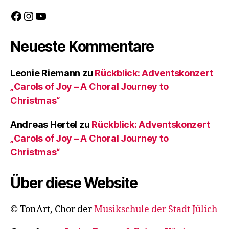
Facebook
Instagram
YouTube
Neueste Kommentare
Leonie Riemann
zu
Rückblick: Adventskonzert
„Carols of Joy – A Choral Journey to
Christmas“
Andreas Hertel
zu
Rückblick: Adventskonzert
„Carols of Joy – A Choral Journey to
Christmas“
Über diese Website
© TonArt, Chor der
Musikschule der Stadt Jülich