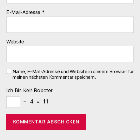
E-Mail-Adresse
*
Website
Name, E-Mail-Adresse und Website in diesem Browser für
meinen nächsten Kommentar speichern.
Ich Bin Kein Roboter
+ 4 = 11