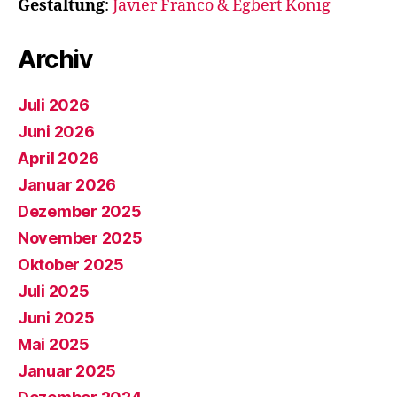
Gestaltung
:
Javier Franco & Egbert König
Archiv
Juli 2026
Juni 2026
April 2026
Januar 2026
Dezember 2025
November 2025
Oktober 2025
Juli 2025
Juni 2025
Mai 2025
Januar 2025