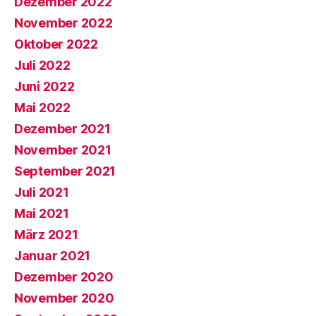
Dezember 2022
November 2022
Oktober 2022
Juli 2022
Juni 2022
Mai 2022
Dezember 2021
November 2021
September 2021
Juli 2021
Mai 2021
März 2021
Januar 2021
Dezember 2020
November 2020