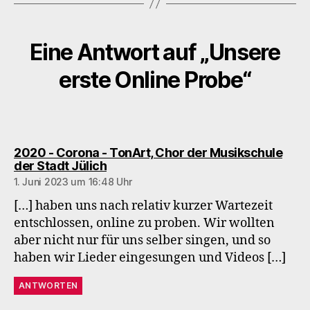
Eine Antwort auf „Unsere
erste Online Probe“
2020 - Corona - TonArt, Chor der Musikschule
sagt:
der Stadt Jülich
1. Juni 2023 um 16:48 Uhr
[…] haben uns nach relativ kurzer Wartezeit
entschlossen, online zu proben. Wir wollten
aber nicht nur für uns selber singen, und so
haben wir Lieder eingesungen und Videos […]
ANTWORTEN