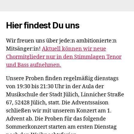
Hier findest Du uns
Wir freuen uns über jede:n ambitionierte:n
Mitsänger:in!
Aktuell können wir neue
Chormitglieder nur in den Stimmlagen Tenor
und Bass aufnehmen.
Unsere Proben finden regelmäßig dienstags
von 19:30 bis 21:30 Uhr in der Aula der
Musikschule der Stadt Jülich, Linnicher Straße
67, 52428 Jülich, statt. Die Adventssaison
schließen wir mit unserem Konzert am 1.
Advent ab. Die Proben für das folgende
Sommerkonzert starten am ersten Dienstag