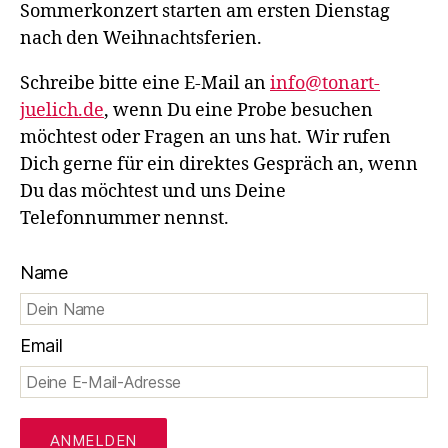
Sommerkonzert starten am ersten Dienstag
nach den Weihnachtsferien.
Schreibe bitte eine E-Mail an
info@tonart-
juelich.de
, wenn Du eine Probe besuchen
möchtest oder Fragen an uns hat. Wir rufen
Dich gerne für ein direktes Gespräch an, wenn
Du das möchtest und uns Deine
Telefonnummer nennst.
Name
Email