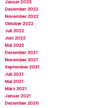
Januar 2023
Dezember 2022
November 2022
Oktober 2022
Juli 2022
Juni 2022
Mai 2022
Dezember 2021
November 2021
September 2021
Juli 2021
Mai 2021
März 2021
Januar 2021
Dezember 2020