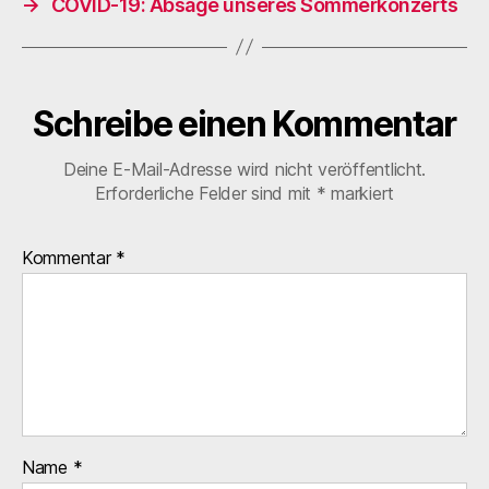
→
COVID-19: Absage unseres Sommerkonzerts
Schreibe einen Kommentar
Deine E-Mail-Adresse wird nicht veröffentlicht.
Erforderliche Felder sind mit
*
markiert
Kommentar
*
Name
*