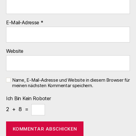
E-Mail-Adresse
*
Website
Name, E-Mail-Adresse und Website in diesem Browser für
meinen nächsten Kommentar speichern.
Ich Bin Kein Roboter
2 + 8 =