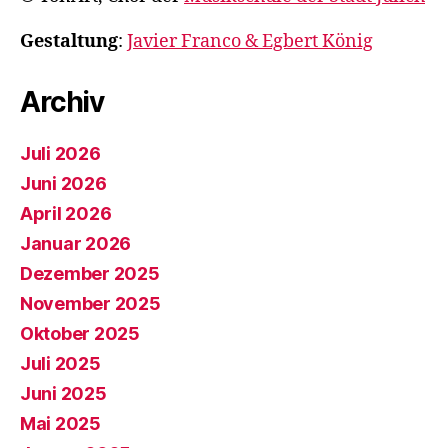
Gestaltung
:
Javier Franco & Egbert König
Archiv
Juli 2026
Juni 2026
April 2026
Januar 2026
Dezember 2025
November 2025
Oktober 2025
Juli 2025
Juni 2025
Mai 2025