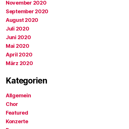
November 2020
September 2020
August 2020
Juli 2020
Juni 2020
Mai 2020
April 2020
März 2020
Kategorien
Allgemein
Chor
Featured
Konzerte