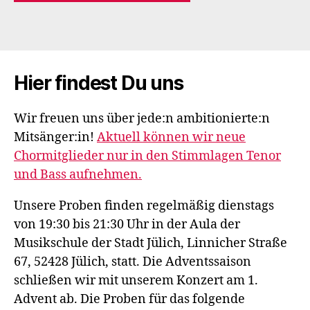
Hier findest Du uns
Wir freuen uns über jede:n ambitionierte:n
Mitsänger:in!
Aktuell können wir neue
Chormitglieder nur in den Stimmlagen Tenor
und Bass aufnehmen.
Unsere Proben finden regelmäßig dienstags
von 19:30 bis 21:30 Uhr in der Aula der
Musikschule der Stadt Jülich, Linnicher Straße
67, 52428 Jülich, statt. Die Adventssaison
schließen wir mit unserem Konzert am 1.
Advent ab. Die Proben für das folgende