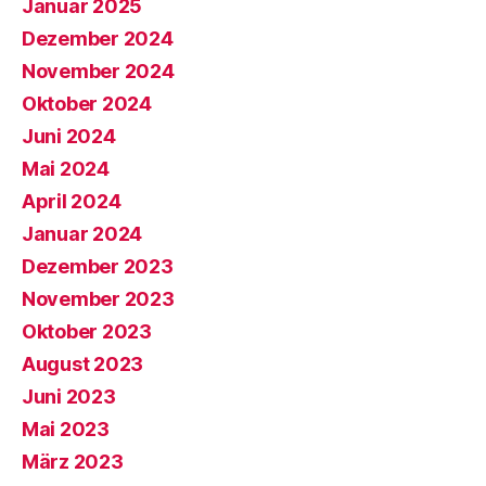
Januar 2025
Dezember 2024
November 2024
Oktober 2024
Juni 2024
Mai 2024
April 2024
Januar 2024
Dezember 2023
November 2023
Oktober 2023
August 2023
Juni 2023
Mai 2023
März 2023