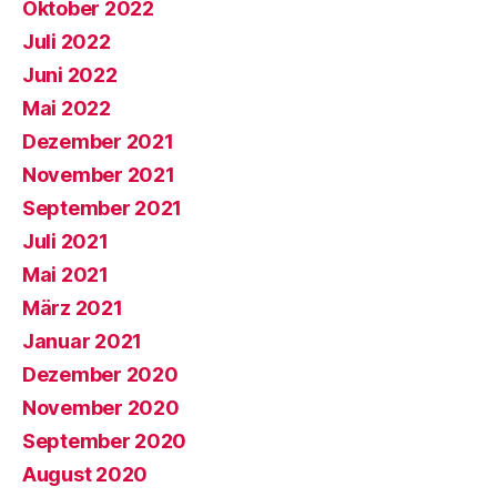
Oktober 2022
Juli 2022
Juni 2022
Mai 2022
Dezember 2021
November 2021
September 2021
Juli 2021
Mai 2021
März 2021
Januar 2021
Dezember 2020
November 2020
September 2020
August 2020