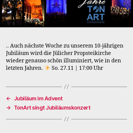
..
.. Auch nächste Woche zu unserem 10-jährigen
Jubiläum wird die Jülicher Propsteikirche
wieder genauso schön illuminiert, wie in den
letzten Jahren.
So. 27.11 | 17:00 Uhr
←
Jubiläum im Advent
→
TonArt singt Jubiläumskonzert