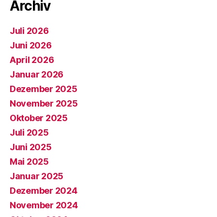
Archiv
Juli 2026
Juni 2026
April 2026
Januar 2026
Dezember 2025
November 2025
Oktober 2025
Juli 2025
Juni 2025
Mai 2025
Januar 2025
Dezember 2024
November 2024