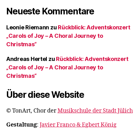
Neueste Kommentare
Leonie Riemann
zu
Rückblick: Adventskonzert
„Carols of Joy – A Choral Journey to
Christmas“
Andreas Hertel
zu
Rückblick: Adventskonzert
„Carols of Joy – A Choral Journey to
Christmas“
Über diese Website
© TonArt, Chor der
Musikschule der Stadt Jülich
Gestaltung
:
Javier Franco & Egbert König