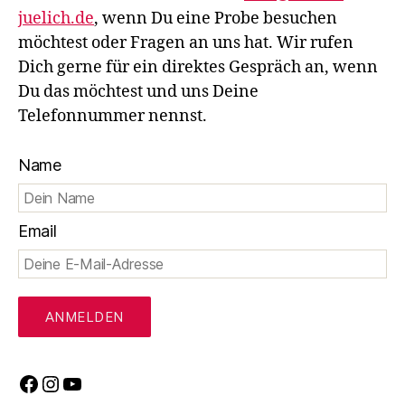
juelich.de
, wenn Du eine Probe besuchen
möchtest oder Fragen an uns hat. Wir rufen
Dich gerne für ein direktes Gespräch an, wenn
Du das möchtest und uns Deine
Telefonnummer nennst.
Name
Email
Facebook
Instagram
YouTube