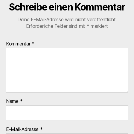
Schreibe einen Kommentar
Deine E-Mail-Adresse wird nicht veröffentlicht.
Erforderliche Felder sind mit
*
markiert
Kommentar
*
Name
*
E-Mail-Adresse
*