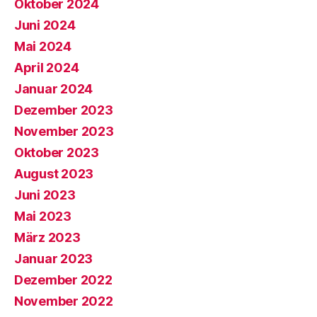
Oktober 2024
Juni 2024
Mai 2024
April 2024
Januar 2024
Dezember 2023
November 2023
Oktober 2023
August 2023
Juni 2023
Mai 2023
März 2023
Januar 2023
Dezember 2022
November 2022