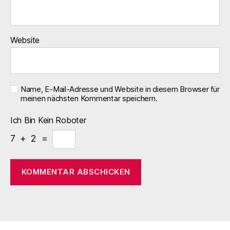
Website
Name, E-Mail-Adresse und Website in diesem Browser für
meinen nächsten Kommentar speichern.
Ich Bin Kein Roboter
7 + 2 =