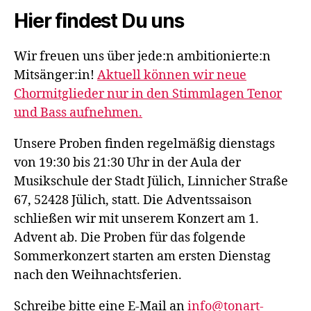
Hier findest Du uns
Wir freuen uns über jede:n ambitionierte:n
Mitsänger:in!
Aktuell können wir neue
Chormitglieder nur in den Stimmlagen Tenor
und Bass aufnehmen.
Unsere Proben finden regelmäßig dienstags
von 19:30 bis 21:30 Uhr in der Aula der
Musikschule der Stadt Jülich, Linnicher Straße
67, 52428 Jülich, statt. Die Adventssaison
schließen wir mit unserem Konzert am 1.
Advent ab. Die Proben für das folgende
Sommerkonzert starten am ersten Dienstag
nach den Weihnachtsferien.
Schreibe bitte eine E-Mail an
info@tonart-