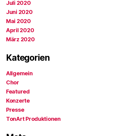
Juli 2020
Juni 2020
Mai 2020
April 2020
März 2020
Kategorien
Allgemein
Chor
Featured
Konzerte
Presse
TonArt Produktionen